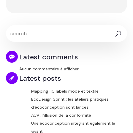
Latest comments
Aucun commentaire à afficher.
Latest posts
Mapping 110 labels mode et textile
EcoDesign Sprint : les ateliers pratiques
d’écoconception sont lancés !
ACV : l’illusion de la conformité
Une écoconception intégrant également le
vivant