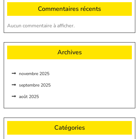
Commentaires récents
Aucun commentaire à afficher.
Archives
novembre 2025
septembre 2025
août 2025
Catégories