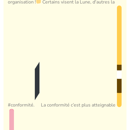
organisation !
Certains visent la Lune, d'autres la
#conformité.
La conformité c’est plus atteignable