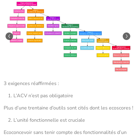
3 exigences réaffirmées :
L’ACV n’est pas obligatoire
Plus d’une trentaine d’outils sont cités dont les ecoscores !
L’unité fonctionnelle est cruciale
Ecoconcevoir sans tenir compte des fonctionnalités d’un