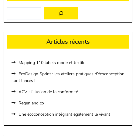
Articles récents
Mapping 110 labels mode et textile
EcoDesign Sprint : les ateliers pratiques d’écoconception
sont lancés !
ACV : l’illusion de la conformité
Regen and co
Une écoconception intégrant également le vivant