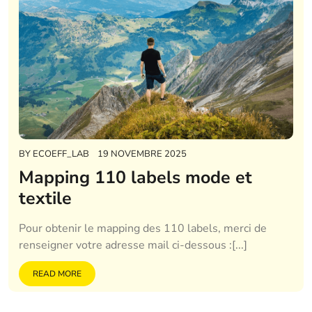
BY
ECOEFF_LAB
19 NOVEMBRE 2025
Mapping 110 labels mode et
textile
Pour obtenir le mapping des 110 labels, merci de
renseigner votre adresse mail ci-dessous :[...]
READ MORE