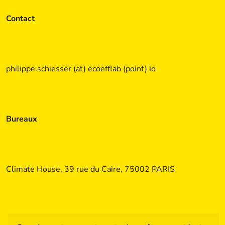
Contact
philippe.schiesser (at) ecoefflab (point) io
Bureaux
Climate House, 39 rue du Caire, 75002 PARIS