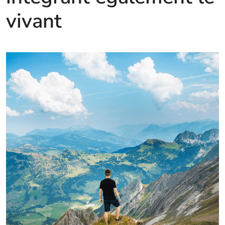
vivant