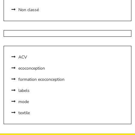
Non classé
ACV
ecoconception
formation ecoconception
labels
mode
textile