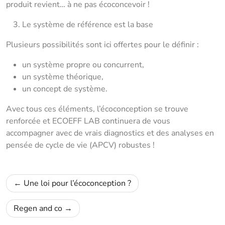
produit revient… à ne pas écoconcevoir !
Le système de référence est la base
Plusieurs possibilités sont ici offertes pour le définir :
un système propre ou concurrent,
un système théorique,
un concept de système.
Avec tous ces éléments, l’écoconception se trouve
renforcée et ECOEFF LAB continuera de vous
accompagner avec de vrais diagnostics et des analyses en
pensée de cycle de vie (APCV) robustes !
Navigation
Une loi pour l’écoconception ?
de
l’article
Regen and co