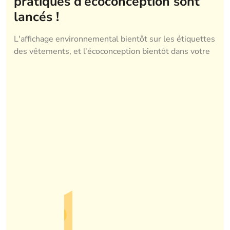
pratiques d’écoconception sont
lancés !
L'affichage environnemental bientôt sur les étiquettes
des vêtements, et l'écoconception bientôt dans votre