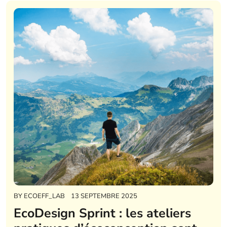
BY
ECOEFF_LAB
13 SEPTEMBRE 2025
EcoDesign Sprint : les ateliers