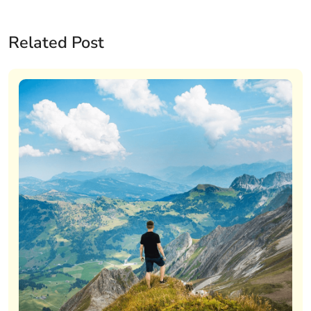
Related Post