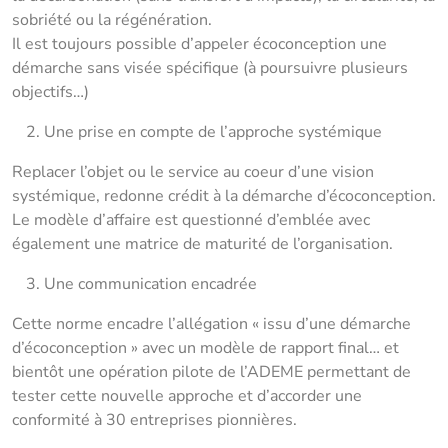
sobriété ou la régénération.
Il est toujours possible d’appeler écoconception une
démarche sans visée spécifique (à poursuivre plusieurs
objectifs…)
Une prise en compte de l’approche systémique
Replacer l’objet ou le service au coeur d’une vision
systémique, redonne crédit à la démarche d’écoconception.
Le modèle d’affaire est questionné d’emblée avec
également une matrice de maturité de l’organisation.
Une communication encadrée
Cette norme encadre l’allégation « issu d’une démarche
d’écoconception » avec un modèle de rapport final… et
bientôt une opération pilote de l’ADEME permettant de
tester cette nouvelle approche et d’accorder une
conformité à 30 entreprises pionnières.