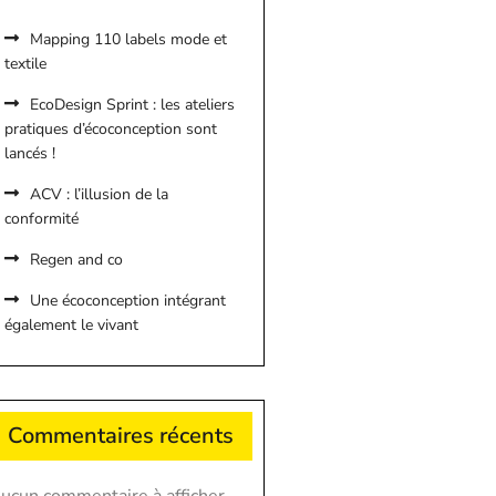
Mapping 110 labels mode et
textile
EcoDesign Sprint : les ateliers
pratiques d’écoconception sont
lancés !
ACV : l’illusion de la
conformité
Regen and co
Une écoconception intégrant
également le vivant
Commentaires récents