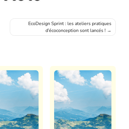
EcoDesign Sprint : les ateliers pratiques
d’écoconception sont lancés !