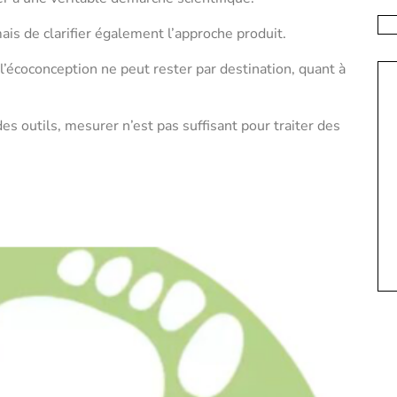
ais de clarifier également l’approche produit.
écoconception ne peut rester par destination, quant à
des outils, mesurer n’est pas suffisant pour traiter des