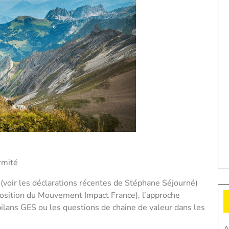
ormité
(voir les déclarations récentes de Stéphane Séjourné)
(position du Mouvement Impact France), l’approche
ilans GES ou les questions de chaine de valeur dans les