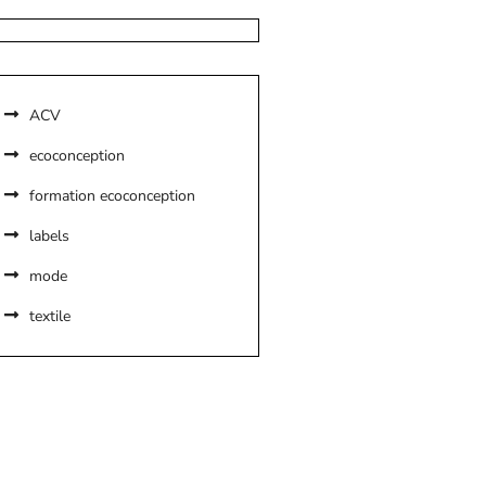
ACV
ecoconception
formation ecoconception
labels
mode
textile