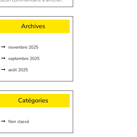
ucun commentaire à afficher.
Archives
novembre 2025
septembre 2025
août 2025
Catégories
Non classé